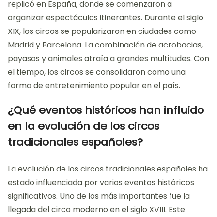
replicó en España, donde se comenzaron a
organizar espectáculos itinerantes. Durante el siglo
XIX, los circos se popularizaron en ciudades como
Madrid y Barcelona. La combinación de acrobacias,
payasos y animales atraía a grandes multitudes. Con
el tiempo, los circos se consolidaron como una
forma de entretenimiento popular en el país.
¿Qué eventos históricos han influido
en la evolución de los circos
tradicionales españoles?
La evolución de los circos tradicionales españoles ha
estado influenciada por varios eventos históricos
significativos. Uno de los más importantes fue la
llegada del circo moderno en el siglo XVIII. Este