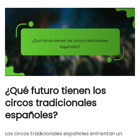
¿Qué futuro tienen los
circos tradicionales
españoles?
Los circos tradicionales españoles enfrentan un