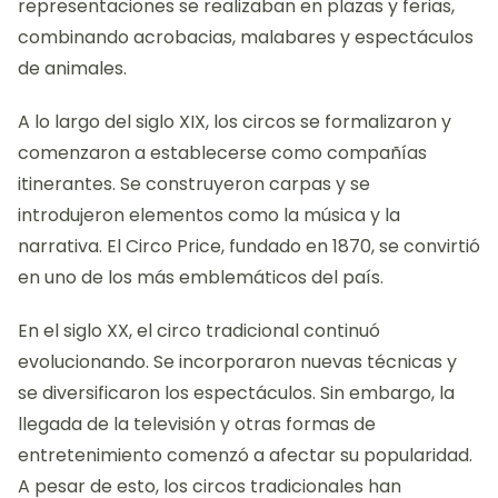
representaciones se realizaban en plazas y ferias,
combinando acrobacias, malabares y espectáculos
de animales.
A lo largo del siglo XIX, los circos se formalizaron y
comenzaron a establecerse como compañías
itinerantes. Se construyeron carpas y se
introdujeron elementos como la música y la
narrativa. El Circo Price, fundado en 1870, se convirtió
en uno de los más emblemáticos del país.
En el siglo XX, el circo tradicional continuó
evolucionando. Se incorporaron nuevas técnicas y
se diversificaron los espectáculos. Sin embargo, la
llegada de la televisión y otras formas de
entretenimiento comenzó a afectar su popularidad.
A pesar de esto, los circos tradicionales han