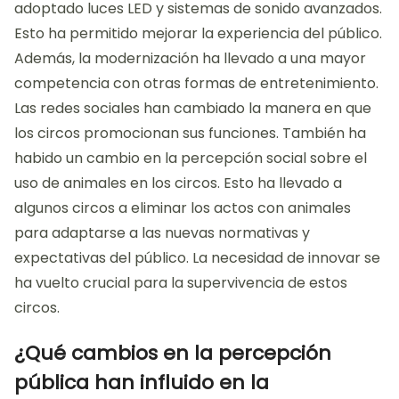
adoptado luces LED y sistemas de sonido avanzados.
Esto ha permitido mejorar la experiencia del público.
Además, la modernización ha llevado a una mayor
competencia con otras formas de entretenimiento.
Las redes sociales han cambiado la manera en que
los circos promocionan sus funciones. También ha
habido un cambio en la percepción social sobre el
uso de animales en los circos. Esto ha llevado a
algunos circos a eliminar los actos con animales
para adaptarse a las nuevas normativas y
expectativas del público. La necesidad de innovar se
ha vuelto crucial para la supervivencia de estos
circos.
¿Qué cambios en la percepción
pública han influido en la