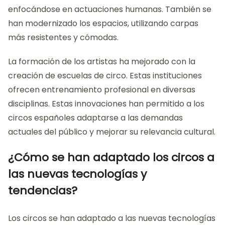
enfocándose en actuaciones humanas. También se
han modernizado los espacios, utilizando carpas
más resistentes y cómodas.
La formación de los artistas ha mejorado con la
creación de escuelas de circo. Estas instituciones
ofrecen entrenamiento profesional en diversas
disciplinas. Estas innovaciones han permitido a los
circos españoles adaptarse a las demandas
actuales del público y mejorar su relevancia cultural.
¿Cómo se han adaptado los circos a
las nuevas tecnologías y
tendencias?
Los circos se han adaptado a las nuevas tecnologías