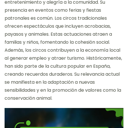
entretenimiento y alegría a la comunidad. Su
presencia en eventos como ferias y fiestas
patronales es común. Los circos tradicionales
ofrecen espectáculos que incluyen acrobacias,
payasos y animales. Estas actuaciones atraen a
familias y niños, fomentando la cohesión social.
Además, los circos contribuyen a la economía local
al generar empleo y atraer turismo. Históricamente,
han sido parte de la cultura popular en España,
creando recuerdos duraderos. Su relevancia actual
se manifiesta en la adaptación a nuevas
sensibilidades y en la promoción de valores como la
conservación animal.