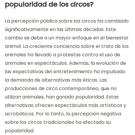
popularidad de los circos?
La percepción pública sobre los circos ha cambiado
significativamente en las últimas décadas. Este
cambio se debe a un mayor enfoque en el bienestar
animal. La creciente conciencia sobre el trato de los
animales ha llevado a protestas contra el uso de
animales en espectáculos. Además, la evolución de
las expectativas del entretenimiento ha impulsado
la demanda de alternativas más éticas. Las
producciones de circo contemporáneo, que no
utilizan animales, han ganado popularidad. Estas
alternativas ofrecen espectáculos más artísticos y
acrobáticos. Por lo tanto, la percepción negativa
sobre los circos tradicionales ha afectado su
popularidad.