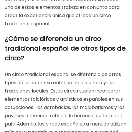
uno de estos elementos trabaja en conjunto para
crear la experiencia única que ofrece un circo
tradicional español.
¿Cómo se diferencia un circo
tradicional español de otros tipos de
circo?
Un circo tradicional español se diferencia de otros
tipos de circo por su enfoque en la cultura y las
tradiciones locales. Estos circos suelen incorporar
elementos folclóricos y artísticos españoles en sus
actuaciones. Las acrobacias, los malabarismos y los
payasos a menudo reflejan la herencia cultural del
país. Además, los circos españoles a menudo utilizan