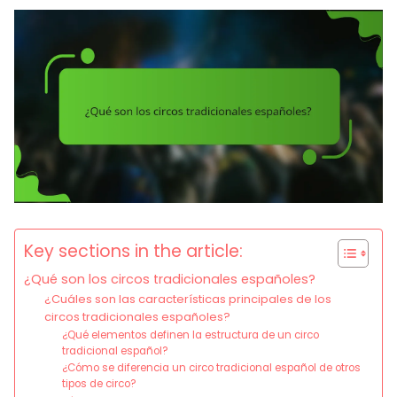
Key sections in the article:
¿Qué son los circos tradicionales españoles?
¿Cuáles son las características principales de los
circos tradicionales españoles?
¿Qué elementos definen la estructura de un circo
tradicional español?
¿Cómo se diferencia un circo tradicional español de otros
tipos de circo?