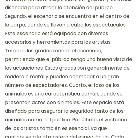
diseñada para atraer la atención del público.
Segundo, el escenario se encuentra en el centro de
la carpa, donde se llevan a cabo los espectáculos.
Este escenario está equipado con diversos
accesorios y herramientas para los artistas.
Tercero, las gradas rodean el escenario,
permitiendo que el público tenga una buena vista de
las actuaciones. Estas gradas son generalmente de
madera o metal y pueden acomodar a un gran
número de espectadores. Cuarto, el foso de los
animales es una característica común, donde se
presentan actos con animales. Este espacio está
diseñado para asegurar la seguridad tanto de los
animales como del público. Por último, el vestuario
de los artistas también es esencial, ya que
contribuye a la atmósfera del espectáculo. Cada