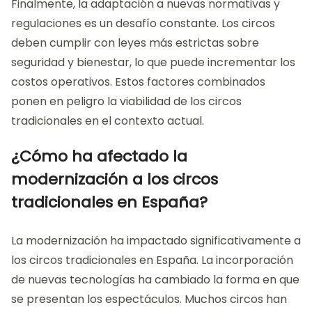
Finalmente, la adaptación a nuevas normativas y
regulaciones es un desafío constante. Los circos
deben cumplir con leyes más estrictas sobre
seguridad y bienestar, lo que puede incrementar los
costos operativos. Estos factores combinados
ponen en peligro la viabilidad de los circos
tradicionales en el contexto actual.
¿Cómo ha afectado la
modernización a los circos
tradicionales en España?
La modernización ha impactado significativamente a
los circos tradicionales en España. La incorporación
de nuevas tecnologías ha cambiado la forma en que
se presentan los espectáculos. Muchos circos han