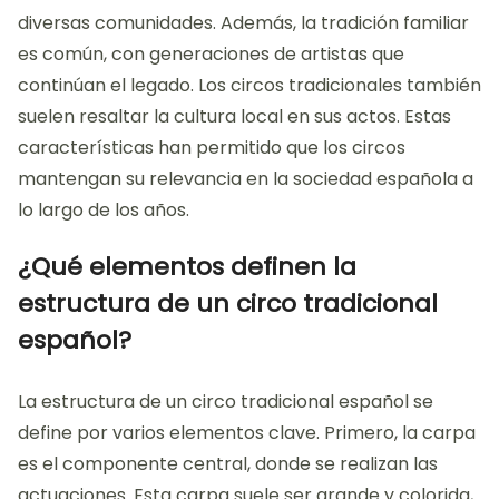
diversas comunidades. Además, la tradición familiar
es común, con generaciones de artistas que
continúan el legado. Los circos tradicionales también
suelen resaltar la cultura local en sus actos. Estas
características han permitido que los circos
mantengan su relevancia en la sociedad española a
lo largo de los años.
¿Qué elementos definen la
estructura de un circo tradicional
español?
La estructura de un circo tradicional español se
define por varios elementos clave. Primero, la carpa
es el componente central, donde se realizan las
actuaciones. Esta carpa suele ser grande y colorida,