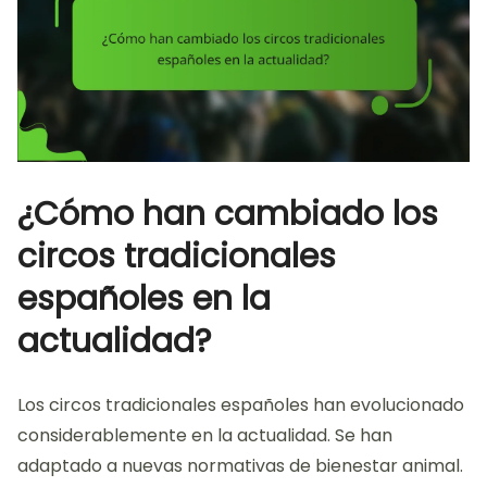
¿Cómo han cambiado los
circos tradicionales
españoles en la
actualidad?
Los circos tradicionales españoles han evolucionado
considerablemente en la actualidad. Se han
adaptado a nuevas normativas de bienestar animal.