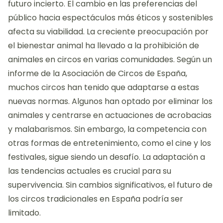
futuro incierto. El cambio en las preferencias del
público hacia espectáculos más éticos y sostenibles
afecta su viabilidad. La creciente preocupación por
el bienestar animal ha llevado a la prohibición de
animales en circos en varias comunidades. Según un
informe de la Asociación de Circos de España,
muchos circos han tenido que adaptarse a estas
nuevas normas. Algunos han optado por eliminar los
animales y centrarse en actuaciones de acrobacias
y malabarismos. Sin embargo, la competencia con
otras formas de entretenimiento, como el cine y los
festivales, sigue siendo un desafío. La adaptación a
las tendencias actuales es crucial para su
supervivencia. Sin cambios significativos, el futuro de
los circos tradicionales en España podría ser
limitado.