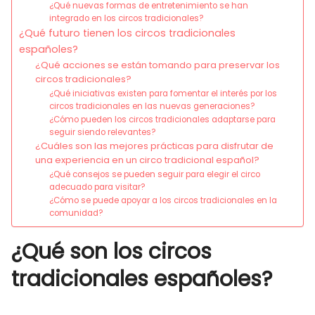
¿Qué nuevas formas de entretenimiento se han
integrado en los circos tradicionales?
¿Qué futuro tienen los circos tradicionales
españoles?
¿Qué acciones se están tomando para preservar los
circos tradicionales?
¿Qué iniciativas existen para fomentar el interés por los
circos tradicionales en las nuevas generaciones?
¿Cómo pueden los circos tradicionales adaptarse para
seguir siendo relevantes?
¿Cuáles son las mejores prácticas para disfrutar de
una experiencia en un circo tradicional español?
¿Qué consejos se pueden seguir para elegir el circo
adecuado para visitar?
¿Cómo se puede apoyar a los circos tradicionales en la
comunidad?
¿Qué son los circos
tradicionales españoles?