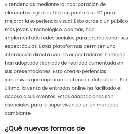
y tendencias mediante la incorporación de
elementos digitales. Utilizan pantallas LED para
mejorar la experiencia visual. Esto atrae a un público
más joven y tecnológico. Además, han
implementado redes sociales para promocionar sus
espectáculos. Estas plataformas permiten una
interacción directa con los espectadores. También
han adoptado técnicas de realidad aumentada en
sus presentaciones. Esto crea experiencias
inmersivas que capturan la atención del público. Por
último, la venta de entradas online ha facilitado el
acceso a sus eventos. Estas adaptaciones son
esenciales para la supervivencia en un mercado
cambiante.
¿Qué nuevas formas de