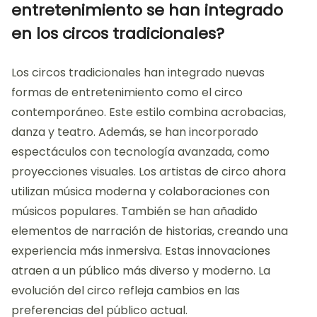
entretenimiento se han integrado
en los circos tradicionales?
Los circos tradicionales han integrado nuevas
formas de entretenimiento como el circo
contemporáneo. Este estilo combina acrobacias,
danza y teatro. Además, se han incorporado
espectáculos con tecnología avanzada, como
proyecciones visuales. Los artistas de circo ahora
utilizan música moderna y colaboraciones con
músicos populares. También se han añadido
elementos de narración de historias, creando una
experiencia más inmersiva. Estas innovaciones
atraen a un público más diverso y moderno. La
evolución del circo refleja cambios en las
preferencias del público actual.