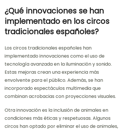
¿Qué innovaciones se han
implementado en los circos
tradicionales españoles?
Los circos tradicionales españoles han
implementado innovaciones como el uso de
tecnología avanzada en la iluminación y sonido.
Estas mejoras crean una experiencia más
envolvente para el público. Además, se han
incorporado espectáculos multimedia que
combinan acrobacias con proyecciones visuales.
Otra innovación es la inclusión de animales en
condiciones más éticas y respetuosas. Algunos
circos han optado por eliminar el uso de animales,