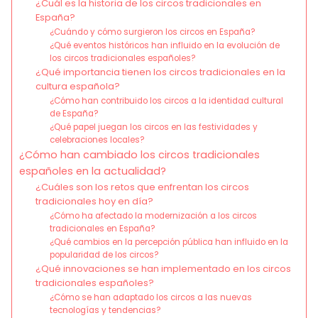
¿Cuál es la historia de los circos tradicionales en
España?
¿Cuándo y cómo surgieron los circos en España?
¿Qué eventos históricos han influido en la evolución de
los circos tradicionales españoles?
¿Qué importancia tienen los circos tradicionales en la
cultura española?
¿Cómo han contribuido los circos a la identidad cultural
de España?
¿Qué papel juegan los circos en las festividades y
celebraciones locales?
¿Cómo han cambiado los circos tradicionales
españoles en la actualidad?
¿Cuáles son los retos que enfrentan los circos
tradicionales hoy en día?
¿Cómo ha afectado la modernización a los circos
tradicionales en España?
¿Qué cambios en la percepción pública han influido en la
popularidad de los circos?
¿Qué innovaciones se han implementado en los circos
tradicionales españoles?
¿Cómo se han adaptado los circos a las nuevas
tecnologías y tendencias?