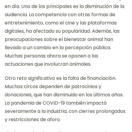
en día. Uno de los principales es la disminución de la
audiencia. La competencia con otras formas de
entretenimiento, como el cine y las plataformas
digitales, ha afectado su popularidad. Además, las
preocupaciones sobre el bienestar animal han
llevado a un cambio en la percepción pública.
Muchas personas ahora se oponen a las
actuaciones que involucran animales.
Otro reto significativo es la falta de financiación.
Muchos circos dependen de patrocinios y
donaciones, que han disminuido en los últimos años.
La pandemia de COVID-19 también impactó
severamente a la industria, con cierres prolongados
y restricciones de aforo.