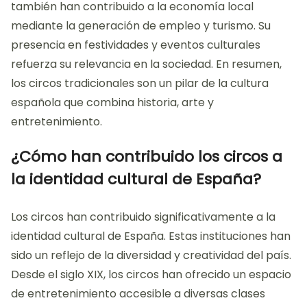
también han contribuido a la economía local
mediante la generación de empleo y turismo. Su
presencia en festividades y eventos culturales
refuerza su relevancia en la sociedad. En resumen,
los circos tradicionales son un pilar de la cultura
española que combina historia, arte y
entretenimiento.
¿Cómo han contribuido los circos a
la identidad cultural de España?
Los circos han contribuido significativamente a la
identidad cultural de España. Estas instituciones han
sido un reflejo de la diversidad y creatividad del país.
Desde el siglo XIX, los circos han ofrecido un espacio
de entretenimiento accesible a diversas clases