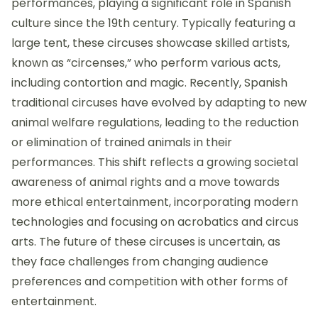
performances, playing a significant role in Spanish
culture since the 19th century. Typically featuring a
large tent, these circuses showcase skilled artists,
known as “circenses,” who perform various acts,
including contortion and magic. Recently, Spanish
traditional circuses have evolved by adapting to new
animal welfare regulations, leading to the reduction
or elimination of trained animals in their
performances. This shift reflects a growing societal
awareness of animal rights and a move towards
more ethical entertainment, incorporating modern
technologies and focusing on acrobatics and circus
arts. The future of these circuses is uncertain, as
they face challenges from changing audience
preferences and competition with other forms of
entertainment.