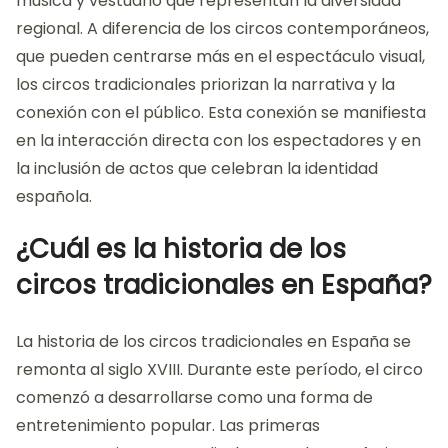
música y vestuario que representan la diversidad
regional. A diferencia de los circos contemporáneos,
que pueden centrarse más en el espectáculo visual,
los circos tradicionales priorizan la narrativa y la
conexión con el público. Esta conexión se manifiesta
en la interacción directa con los espectadores y en
la inclusión de actos que celebran la identidad
española.
¿Cuál es la historia de los
circos tradicionales en España?
La historia de los circos tradicionales en España se
remonta al siglo XVIII. Durante este período, el circo
comenzó a desarrollarse como una forma de
entretenimiento popular. Las primeras