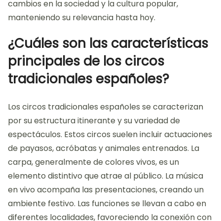
cambios en la sociedad y la cultura popular,
manteniendo su relevancia hasta hoy.
¿Cuáles son las características
principales de los circos
tradicionales españoles?
Los circos tradicionales españoles se caracterizan
por su estructura itinerante y su variedad de
espectáculos. Estos circos suelen incluir actuaciones
de payasos, acróbatas y animales entrenados. La
carpa, generalmente de colores vivos, es un
elemento distintivo que atrae al público. La música
en vivo acompaña las presentaciones, creando un
ambiente festivo. Las funciones se llevan a cabo en
diferentes localidades, favoreciendo la conexión con