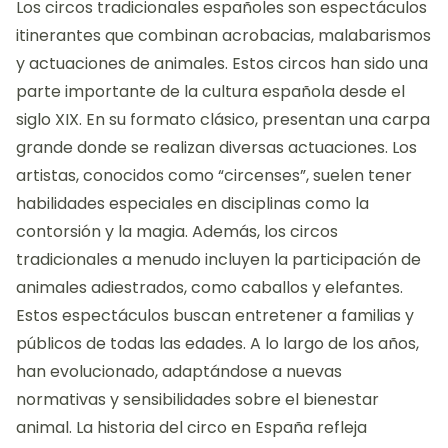
Los circos tradicionales españoles son espectáculos
itinerantes que combinan acrobacias, malabarismos
y actuaciones de animales. Estos circos han sido una
parte importante de la cultura española desde el
siglo XIX. En su formato clásico, presentan una carpa
grande donde se realizan diversas actuaciones. Los
artistas, conocidos como “circenses”, suelen tener
habilidades especiales en disciplinas como la
contorsión y la magia. Además, los circos
tradicionales a menudo incluyen la participación de
animales adiestrados, como caballos y elefantes.
Estos espectáculos buscan entretener a familias y
públicos de todas las edades. A lo largo de los años,
han evolucionado, adaptándose a nuevas
normativas y sensibilidades sobre el bienestar
animal. La historia del circo en España refleja