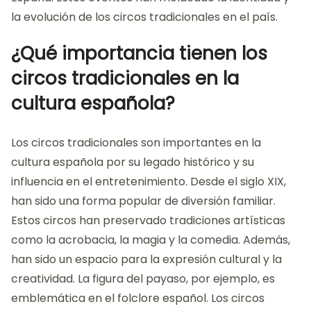
la evolución de los circos tradicionales en el país.
¿Qué importancia tienen los
circos tradicionales en la
cultura española?
Los circos tradicionales son importantes en la
cultura española por su legado histórico y su
influencia en el entretenimiento. Desde el siglo XIX,
han sido una forma popular de diversión familiar.
Estos circos han preservado tradiciones artísticas
como la acrobacia, la magia y la comedia. Además,
han sido un espacio para la expresión cultural y la
creatividad. La figura del payaso, por ejemplo, es
emblemática en el folclore español. Los circos