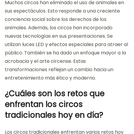
Muchos circos han eliminado el uso de animales en
sus espectáculos. Esto responde a una creciente
conciencia social sobre los derechos de los
animales. Además, los circos han incorporado
nuevas tecnologías en sus presentaciones. Se
utilizan luces LED y efectos especiales para atraer al
público. También se ha dado un enfoque mayor a la
acrobacia y el arte circense. Estas
transformaciones reflejan un cambio hacia un
entretenimiento más ético y moderno.
¿Cuáles son los retos que
enfrentan los circos
tradicionales hoy en día?
Los circos tradicionales enfrentan varios retos hoy