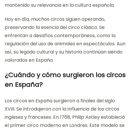
mantenido su relevancia en la cultura española.
Hoy en día, muchos circos siguen operando,
preservando la esencia del circo clásico. Se
enfrentan a desafíos contemporáneos, como la
regulación del uso de animales en espectáculos. Aun
así, su legado cultural y su historia continúan siendo
valorados en España.
¿Cuándo y cómo surgieron los circos
en España?
Los circos en España surgieron a finales del siglo
XVIII. Se introdujeron con la influencia de los circos
ingleses y franceses. En 1768, Philip Astley estableció
el primer circo moderno en Londres. Este modelo se