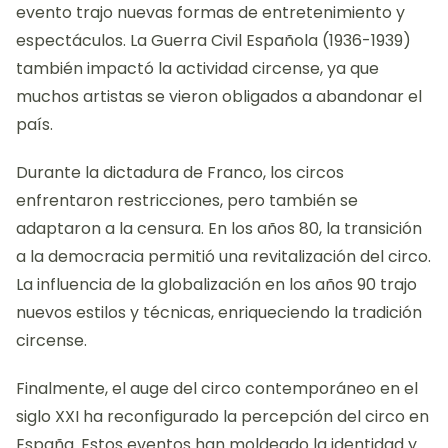
evento trajo nuevas formas de entretenimiento y
espectáculos. La Guerra Civil Española (1936-1939)
también impactó la actividad circense, ya que
muchos artistas se vieron obligados a abandonar el
país.
Durante la dictadura de Franco, los circos
enfrentaron restricciones, pero también se
adaptaron a la censura. En los años 80, la transición
a la democracia permitió una revitalización del circo.
La influencia de la globalización en los años 90 trajo
nuevos estilos y técnicas, enriqueciendo la tradición
circense.
Finalmente, el auge del circo contemporáneo en el
siglo XXI ha reconfigurado la percepción del circo en
España. Estos eventos han moldeado la identidad y