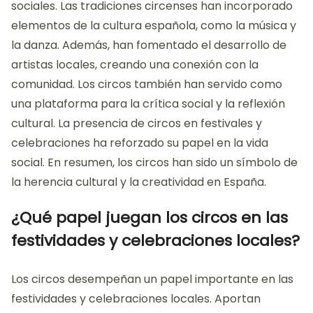
sociales. Las tradiciones circenses han incorporado
elementos de la cultura española, como la música y
la danza. Además, han fomentado el desarrollo de
artistas locales, creando una conexión con la
comunidad. Los circos también han servido como
una plataforma para la crítica social y la reflexión
cultural. La presencia de circos en festivales y
celebraciones ha reforzado su papel en la vida
social. En resumen, los circos han sido un símbolo de
la herencia cultural y la creatividad en España.
¿Qué papel juegan los circos en las
festividades y celebraciones locales?
Los circos desempeñan un papel importante en las
festividades y celebraciones locales. Aportan