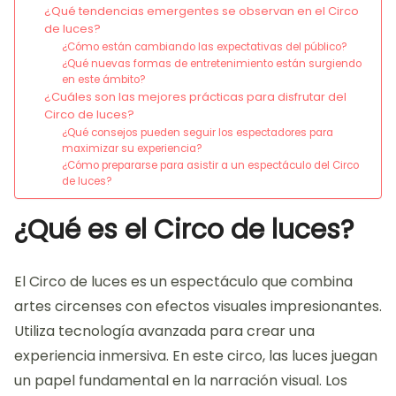
¿Qué tendencias emergentes se observan en el Circo
de luces?
¿Cómo están cambiando las expectativas del público?
¿Qué nuevas formas de entretenimiento están surgiendo
en este ámbito?
¿Cuáles son las mejores prácticas para disfrutar del
Circo de luces?
¿Qué consejos pueden seguir los espectadores para
maximizar su experiencia?
¿Cómo prepararse para asistir a un espectáculo del Circo
de luces?
¿Qué es el Circo de luces?
El Circo de luces es un espectáculo que combina
artes circenses con efectos visuales impresionantes.
Utiliza tecnología avanzada para crear una
experiencia inmersiva. En este circo, las luces juegan
un papel fundamental en la narración visual. Los