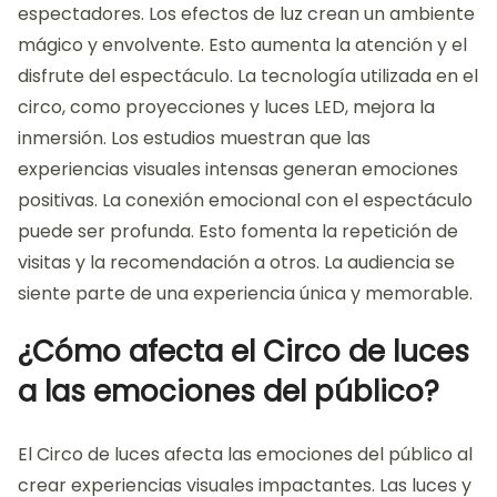
¿Qué impacto tiene el Circo
de luces en la audiencia?
El Circo de luces tiene un impacto significativo en la
audiencia. La experiencia visual cautiva a los
espectadores. Los efectos de luz crean un ambiente
mágico y envolvente. Esto aumenta la atención y el
disfrute del espectáculo. La tecnología utilizada en el
circo, como proyecciones y luces LED, mejora la
inmersión. Los estudios muestran que las
experiencias visuales intensas generan emociones
positivas. La conexión emocional con el espectáculo
puede ser profunda. Esto fomenta la repetición de
visitas y la recomendación a otros. La audiencia se