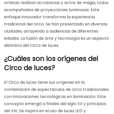
artistas realizan acrobacias y actos de magia, todos
acompañados de proyecciones luminosas. Este
enfoque innovador transforma la experiencia
tradicional del circo. Se han presentado en diversas
ciudades, atrayendo a audiencias de diferentes
edades. La fusión de arte y tecnología es un aspecto
distintivo del Circo de luces.
¿Cuáles son los orígenes del
Circo de luces?
El Circo de luces tiene sus orígenes en la
combinación de espectáculos de circo tradicionales
con innovaciones tecnológicas en iluminación. Este
concepto emergió a finales del siglo XX y principios
del XXI. Se inspira en el uso de luces LED y