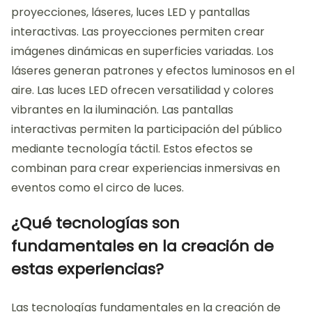
proyecciones, láseres, luces LED y pantallas
interactivas. Las proyecciones permiten crear
imágenes dinámicas en superficies variadas. Los
láseres generan patrones y efectos luminosos en el
aire. Las luces LED ofrecen versatilidad y colores
vibrantes en la iluminación. Las pantallas
interactivas permiten la participación del público
mediante tecnología táctil. Estos efectos se
combinan para crear experiencias inmersivas en
eventos como el circo de luces.
¿Qué tecnologías son
fundamentales en la creación de
estas experiencias?
Las tecnologías fundamentales en la creación de