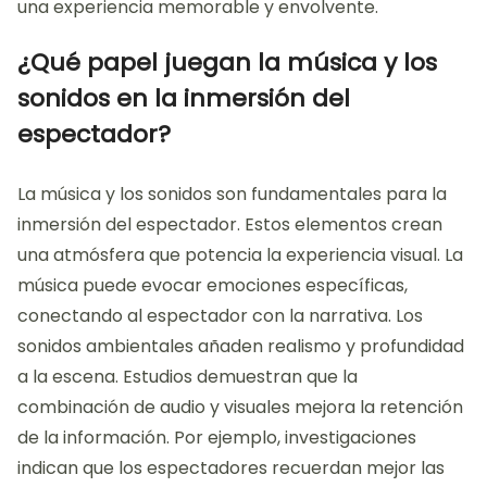
una experiencia memorable y envolvente.
¿Qué papel juegan la música y los
sonidos en la inmersión del
espectador?
La música y los sonidos son fundamentales para la
inmersión del espectador. Estos elementos crean
una atmósfera que potencia la experiencia visual. La
música puede evocar emociones específicas,
conectando al espectador con la narrativa. Los
sonidos ambientales añaden realismo y profundidad
a la escena. Estudios demuestran que la
combinación de audio y visuales mejora la retención
de la información. Por ejemplo, investigaciones
indican que los espectadores recuerdan mejor las