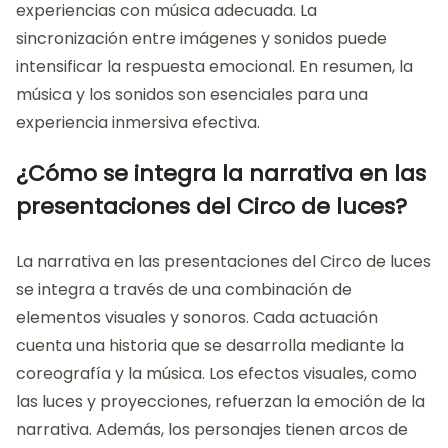
experiencias con música adecuada. La
sincronización entre imágenes y sonidos puede
intensificar la respuesta emocional. En resumen, la
música y los sonidos son esenciales para una
experiencia inmersiva efectiva.
¿Cómo se integra la narrativa en las
presentaciones del Circo de luces?
La narrativa en las presentaciones del Circo de luces
se integra a través de una combinación de
elementos visuales y sonoros. Cada actuación
cuenta una historia que se desarrolla mediante la
coreografía y la música. Los efectos visuales, como
las luces y proyecciones, refuerzan la emoción de la
narrativa. Además, los personajes tienen arcos de