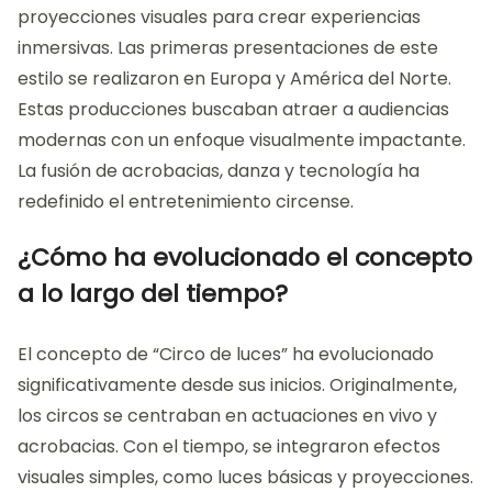
proyecciones visuales para crear experiencias
inmersivas. Las primeras presentaciones de este
estilo se realizaron en Europa y América del Norte.
Estas producciones buscaban atraer a audiencias
modernas con un enfoque visualmente impactante.
La fusión de acrobacias, danza y tecnología ha
redefinido el entretenimiento circense.
¿Cómo ha evolucionado el concepto
a lo largo del tiempo?
El concepto de “Circo de luces” ha evolucionado
significativamente desde sus inicios. Originalmente,
los circos se centraban en actuaciones en vivo y
acrobacias. Con el tiempo, se integraron efectos
visuales simples, como luces básicas y proyecciones.