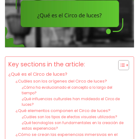
Key sections in the article:
¿Qué es el Circo de luces?
¿Cuáles son los orígenes del Circo de luces?
¿Cómo ha evolucionado el concepto a lo largo del
tiempo?
¿Qué influencias culturales han moldeado el Circo de
luces?
¿Qué elementos componen el Circo de luces?
¿Cuáles son los tipos de efectos visuales utilizados?
¿Qué tecnologías son fundamentales en la creación de
estas experiencias?
¿Cómo se crean las experiencias inmersivas en el