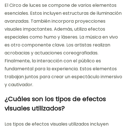
El Circo de luces se compone de varios elementos
esenciales. Estos incluyen estructuras de iluminación
avanzadas. También incorpora proyecciones
visuales impactantes. Además, utiliza efectos
especiales como humo y láseres. La música en vivo
es otro componente clave. Los artistas realizan
acrobacias y actuaciones coreografiadas.
Finalmente, la interacción con el público es
fundamental para la experiencia. Estos elementos
trabajan juntos para crear un espectáculo inmersivo
y cautivador.
¿Cuáles son los tipos de efectos
visuales utilizados?
Los tipos de efectos visuales utilizados incluyen