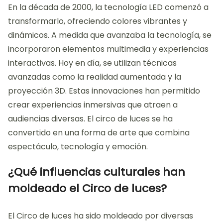
En la década de 2000, la tecnología LED comenzó a
transformarlo, ofreciendo colores vibrantes y
dinámicos. A medida que avanzaba la tecnología, se
incorporaron elementos multimedia y experiencias
interactivas. Hoy en día, se utilizan técnicas
avanzadas como la realidad aumentada y la
proyección 3D. Estas innovaciones han permitido
crear experiencias inmersivas que atraen a
audiencias diversas. El circo de luces se ha
convertido en una forma de arte que combina
espectáculo, tecnología y emoción.
¿Qué influencias culturales han
moldeado el Circo de luces?
El Circo de luces ha sido moldeado por diversas