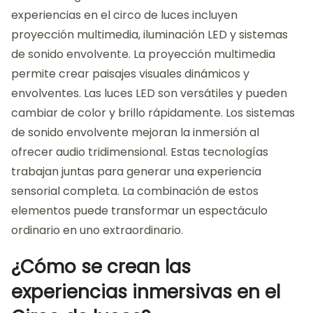
experiencias en el circo de luces incluyen
proyección multimedia, iluminación LED y sistemas
de sonido envolvente. La proyección multimedia
permite crear paisajes visuales dinámicos y
envolventes. Las luces LED son versátiles y pueden
cambiar de color y brillo rápidamente. Los sistemas
de sonido envolvente mejoran la inmersión al
ofrecer audio tridimensional. Estas tecnologías
trabajan juntas para generar una experiencia
sensorial completa. La combinación de estos
elementos puede transformar un espectáculo
ordinario en uno extraordinario.
¿Cómo se crean las
experiencias inmersivas en el