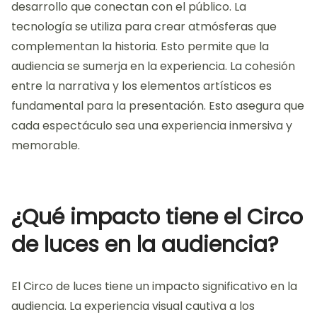
desarrollo que conectan con el público. La
tecnología se utiliza para crear atmósferas que
complementan la historia. Esto permite que la
audiencia se sumerja en la experiencia. La cohesión
entre la narrativa y los elementos artísticos es
fundamental para la presentación. Esto asegura que
cada espectáculo sea una experiencia inmersiva y
memorable.