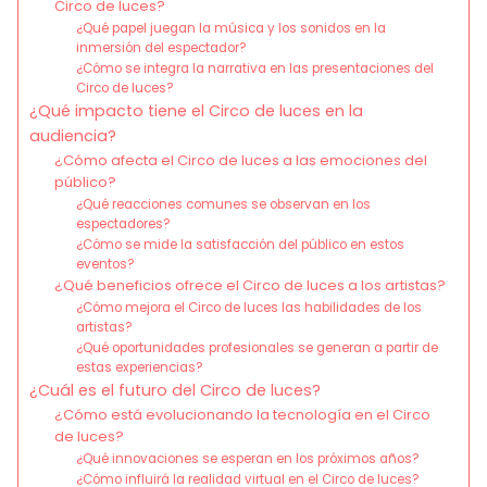
Circo de luces?
¿Qué papel juegan la música y los sonidos en la
inmersión del espectador?
¿Cómo se integra la narrativa en las presentaciones del
Circo de luces?
¿Qué impacto tiene el Circo de luces en la
audiencia?
¿Cómo afecta el Circo de luces a las emociones del
público?
¿Qué reacciones comunes se observan en los
espectadores?
¿Cómo se mide la satisfacción del público en estos
eventos?
¿Qué beneficios ofrece el Circo de luces a los artistas?
¿Cómo mejora el Circo de luces las habilidades de los
artistas?
¿Qué oportunidades profesionales se generan a partir de
estas experiencias?
¿Cuál es el futuro del Circo de luces?
¿Cómo está evolucionando la tecnología en el Circo
de luces?
¿Qué innovaciones se esperan en los próximos años?
¿Cómo influirá la realidad virtual en el Circo de luces?