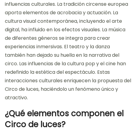
influencias culturales. La tradición circense europea
aporta elementos de acrobacia y actuación. La
cultura visual contemporánea, incluyendo el arte
digital, ha influido en los efectos visuales. La música
de diferentes géneros se integra para crear
experiencias inmersivas. El teatro y la danza
también han dejado su huella en la narrativa del
circo. Las influencias de la cultura pop y el cine han
redefinido la estética del espectáculo. Estas
interacciones culturales enriquecen la propuesta del
Circo de luces, haciéndolo un fenómeno único y
atractivo.
¿Qué elementos componen el
Circo de luces?