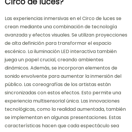
Circo de luces?
Las experiencias inmersivas en el Circo de luces se
crean mediante una combinación de tecnología
avanzada y efectos visuales. Se utilizan proyecciones
de alta definición para transformar el espacio
escénico. La iluminación LED interactiva también
juega un papel crucial, creando ambientes
dinámicos. Además, se incorporan elementos de
sonido envolvente para aumentar la inmersión del
público. Las coreografías de los artistas están
sincronizadas con estos efectos. Esto permite una
experiencia multisensorial única. Las innovaciones
tecnológicas, como la realidad aumentada, también
se implementan en algunas presentaciones. Estas
características hacen que cada espectáculo sea