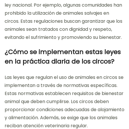
ley nacional. Por ejemplo, algunas comunidades han
prohibido la utilización de animales salvajes en
circos. Estas regulaciones buscan garantizar que los
animales sean tratados con dignidad y respeto,
evitando el sufrimiento y promoviendo su bienestar.
¿Cómo se implementan estas leyes
en la práctica diaria de los circos?
Las leyes que regulan el uso de animales en circos se
implementan a través de normativas específicas.
Estas normativas establecen requisitos de bienestar
animal que deben cumplirse. Los circos deben
proporcionar condiciones adecuadas de alojamiento
y alimentación. Además, se exige que los animales
reciban atención veterinaria regular.