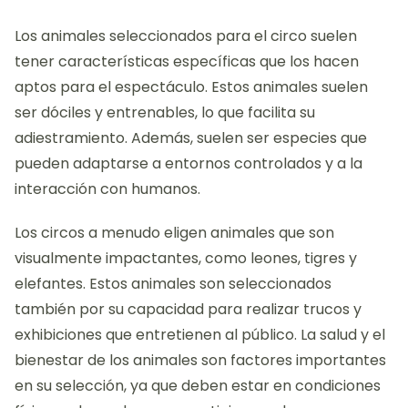
Los animales seleccionados para el circo suelen
tener características específicas que los hacen
aptos para el espectáculo. Estos animales suelen
ser dóciles y entrenables, lo que facilita su
adiestramiento. Además, suelen ser especies que
pueden adaptarse a entornos controlados y a la
interacción con humanos.
Los circos a menudo eligen animales que son
visualmente impactantes, como leones, tigres y
elefantes. Estos animales son seleccionados
también por su capacidad para realizar trucos y
exhibiciones que entretienen al público. La salud y el
bienestar de los animales son factores importantes
en su selección, ya que deben estar en condiciones