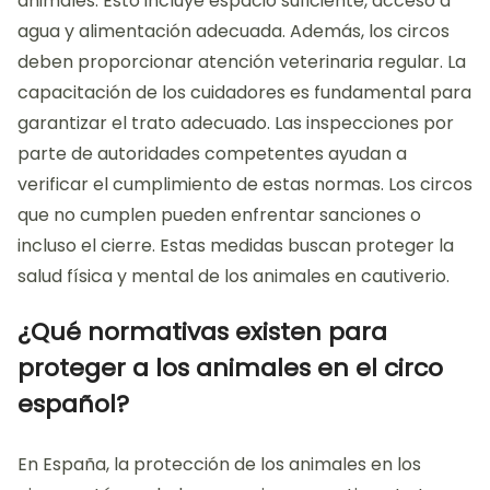
animales. Esto incluye espacio suficiente, acceso a
agua y alimentación adecuada. Además, los circos
deben proporcionar atención veterinaria regular. La
capacitación de los cuidadores es fundamental para
garantizar el trato adecuado. Las inspecciones por
parte de autoridades competentes ayudan a
verificar el cumplimiento de estas normas. Los circos
que no cumplen pueden enfrentar sanciones o
incluso el cierre. Estas medidas buscan proteger la
salud física y mental de los animales en cautiverio.
¿Qué normativas existen para
proteger a los animales en el circo
español?
En España, la protección de los animales en los