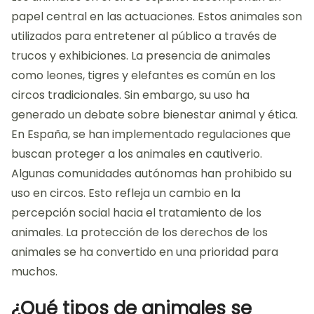
papel central en las actuaciones. Estos animales son
utilizados para entretener al público a través de
trucos y exhibiciones. La presencia de animales
como leones, tigres y elefantes es común en los
circos tradicionales. Sin embargo, su uso ha
generado un debate sobre bienestar animal y ética.
En España, se han implementado regulaciones que
buscan proteger a los animales en cautiverio.
Algunas comunidades autónomas han prohibido su
uso en circos. Esto refleja un cambio en la
percepción social hacia el tratamiento de los
animales. La protección de los derechos de los
animales se ha convertido en una prioridad para
muchos.
¿Qué tipos de animales se