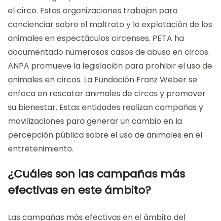
el circo. Estas organizaciones trabajan para
concienciar sobre el maltrato y la explotación de los
animales en espectáculos circenses. PETA ha
documentado numerosos casos de abuso en circos.
ANPA promueve la legislación para prohibir el uso de
animales en circos. La Fundación Franz Weber se
enfoca en rescatar animales de circos y promover
su bienestar. Estas entidades realizan campañas y
movilizaciones para generar un cambio en la
percepción pública sobre el uso de animales en el
entretenimiento.
¿Cuáles son las campañas más
efectivas en este ámbito?
Las campañas más efectivas en el ámbito del