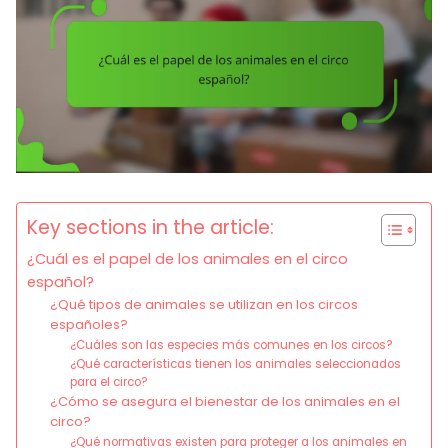
Key sections in the article:
¿Cuál es el papel de los animales en el circo
español?
¿Qué tipos de animales se utilizan en los circos
españoles?
¿Cuáles son las especies más comunes en los circos?
¿Qué características tienen los animales seleccionados
para el circo?
¿Cómo se asegura el bienestar de los animales en el
circo?
¿Qué normativas existen para proteger a los animales en