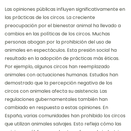
Las opiniones públicas influyen significativamente en
las prácticas de los circos. La creciente
preocupación por el bienestar animal ha llevado a
cambios en las políticas de los circos. Muchas
personas abogan por la prohibición del uso de
animales en espectáculos. Esta presión social ha
resultado en la adopción de prácticas más éticas.
Por ejemplo, algunos circos han reemplazado
animales con actuaciones humanas. Estudios han
demostrado que la percepción negativa de los
circos con animales afecta su asistencia. Las
regulaciones gubernamentales también han
cambiado en respuesta a estas opiniones. En
España, varias comunidades han prohibido los circos
que utilizan animales salvajes. Esto refleja cómo las