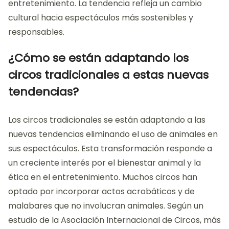
entretenimiento. La tendencia refleja un cambio
cultural hacia espectáculos más sostenibles y
responsables.
¿Cómo se están adaptando los
circos tradicionales a estas nuevas
tendencias?
Los circos tradicionales se están adaptando a las
nuevas tendencias eliminando el uso de animales en
sus espectáculos. Esta transformación responde a
un creciente interés por el bienestar animal y la
ética en el entretenimiento. Muchos circos han
optado por incorporar actos acrobáticos y de
malabares que no involucran animales. Según un
estudio de la Asociación Internacional de Circos, más