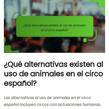
¿Qué alternativas existen al
uso de animales en el circo
español?
Las alternativas al uso de animales en el circo
español incluyen circos con actuaciones humanas,