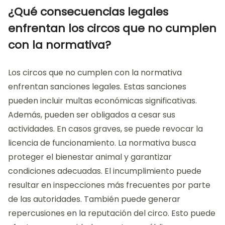
¿Qué consecuencias legales
enfrentan los circos que no cumplen
con la normativa?
Los circos que no cumplen con la normativa
enfrentan sanciones legales. Estas sanciones
pueden incluir multas económicas significativas.
Además, pueden ser obligados a cesar sus
actividades. En casos graves, se puede revocar la
licencia de funcionamiento. La normativa busca
proteger el bienestar animal y garantizar
condiciones adecuadas. El incumplimiento puede
resultar en inspecciones más frecuentes por parte
de las autoridades. También puede generar
repercusiones en la reputación del circo. Esto puede