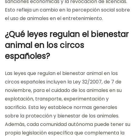
sanciones económicas y la revocación de licencias.
Esto refleja un cambio en la percepción social sobre
el uso de animales en el entretenimiento.
¿Qué leyes regulan el bienestar
animal en los circos
españoles?
Las leyes que regulan el bienestar animal en los
circos españoles incluyen la Ley 32/2007, de 7 de
noviembre, para el cuidado de los animales en su
explotación, transporte, experimentación y
sacrificio. Esta ley establece normas generales
sobre la protección y bienestar de los animales.
Además, cada comunidad autónoma puede tener su
propia legislación específica que complementa la