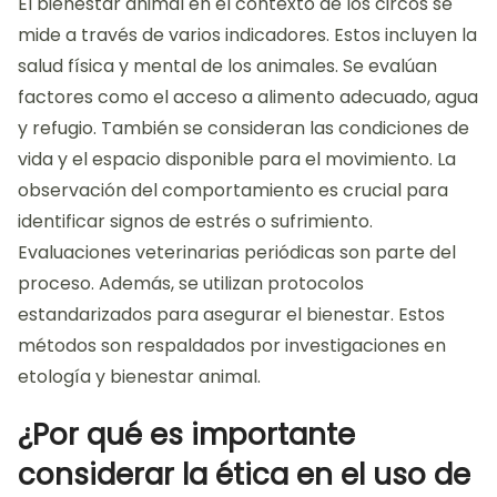
El bienestar animal en el contexto de los circos se
mide a través de varios indicadores. Estos incluyen la
salud física y mental de los animales. Se evalúan
factores como el acceso a alimento adecuado, agua
y refugio. También se consideran las condiciones de
vida y el espacio disponible para el movimiento. La
observación del comportamiento es crucial para
identificar signos de estrés o sufrimiento.
Evaluaciones veterinarias periódicas son parte del
proceso. Además, se utilizan protocolos
estandarizados para asegurar el bienestar. Estos
métodos son respaldados por investigaciones en
etología y bienestar animal.
¿Por qué es importante
considerar la ética en el uso de