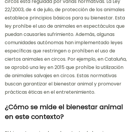
circos está regulada por varias normativas. La Ley
22/2003, de 4 de julio, de protección de los animales
establece principios básicos para su bienestar. Esta
ley prohíbe el uso de animales en espectáculos que
puedan causarles sufrimiento. Además, algunas
comunidades autónomas han implementado leyes
específicas que restringen o prohíben el uso de
ciertos animales en circos. Por ejemplo, en Cataluña,
se aprobó una ley en 2015 que prohíbe la utilización
de animales salvajes en circos. Estas normativas
buscan garantizar el bienestar animal y promover
prácticas éticas en el entretenimiento.
¿Cómo se mide el bienestar animal
en este contexto?