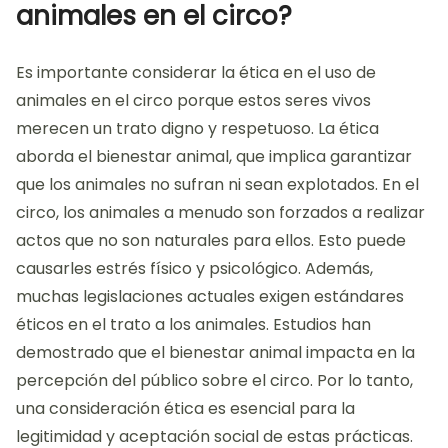
animales en el circo?
Es importante considerar la ética en el uso de
animales en el circo porque estos seres vivos
merecen un trato digno y respetuoso. La ética
aborda el bienestar animal, que implica garantizar
que los animales no sufran ni sean explotados. En el
circo, los animales a menudo son forzados a realizar
actos que no son naturales para ellos. Esto puede
causarles estrés físico y psicológico. Además,
muchas legislaciones actuales exigen estándares
éticos en el trato a los animales. Estudios han
demostrado que el bienestar animal impacta en la
percepción del público sobre el circo. Por lo tanto,
una consideración ética es esencial para la
legitimidad y aceptación social de estas prácticas.