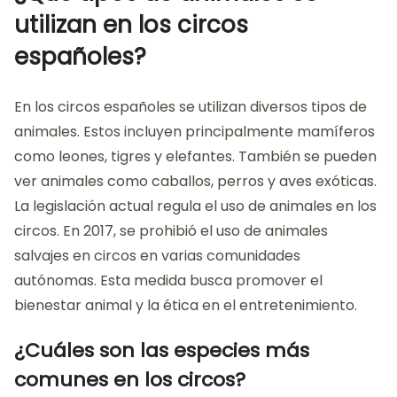
utilizan en los circos
españoles?
En los circos españoles se utilizan diversos tipos de
animales. Estos incluyen principalmente mamíferos
como leones, tigres y elefantes. También se pueden
ver animales como caballos, perros y aves exóticas.
La legislación actual regula el uso de animales en los
circos. En 2017, se prohibió el uso de animales
salvajes en circos en varias comunidades
autónomas. Esta medida busca promover el
bienestar animal y la ética en el entretenimiento.
¿Cuáles son las especies más
comunes en los circos?