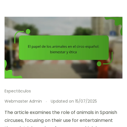
Espectáculos
Webmaster Admin
Updated on
15/07/2025
The article examines the role of animals in Spanish
circuses, focusing on their use for entertainment