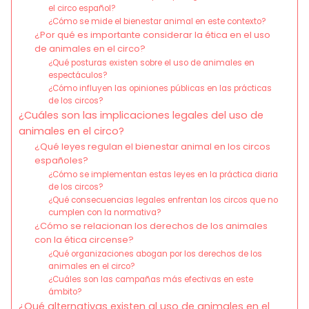
el circo español?
¿Cómo se mide el bienestar animal en este contexto?
¿Por qué es importante considerar la ética en el uso
de animales en el circo?
¿Qué posturas existen sobre el uso de animales en
espectáculos?
¿Cómo influyen las opiniones públicas en las prácticas
de los circos?
¿Cuáles son las implicaciones legales del uso de
animales en el circo?
¿Qué leyes regulan el bienestar animal en los circos
españoles?
¿Cómo se implementan estas leyes en la práctica diaria
de los circos?
¿Qué consecuencias legales enfrentan los circos que no
cumplen con la normativa?
¿Cómo se relacionan los derechos de los animales
con la ética circense?
¿Qué organizaciones abogan por los derechos de los
animales en el circo?
¿Cuáles son las campañas más efectivas en este
ámbito?
¿Qué alternativas existen al uso de animales en el