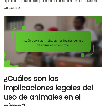
opiniones públicas pueden transformar la industria
circense.
¿Cuáles son las
implicaciones legales del
uso de animales en el