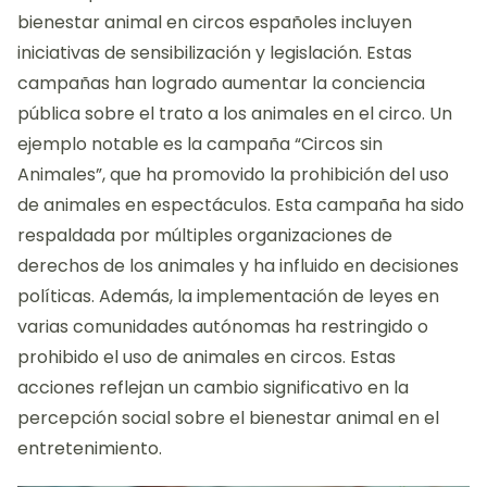
bienestar animal en circos españoles incluyen
iniciativas de sensibilización y legislación. Estas
campañas han logrado aumentar la conciencia
pública sobre el trato a los animales en el circo. Un
ejemplo notable es la campaña “Circos sin
Animales”, que ha promovido la prohibición del uso
de animales en espectáculos. Esta campaña ha sido
respaldada por múltiples organizaciones de
derechos de los animales y ha influido en decisiones
políticas. Además, la implementación de leyes en
varias comunidades autónomas ha restringido o
prohibido el uso de animales en circos. Estas
acciones reflejan un cambio significativo en la
percepción social sobre el bienestar animal en el
entretenimiento.