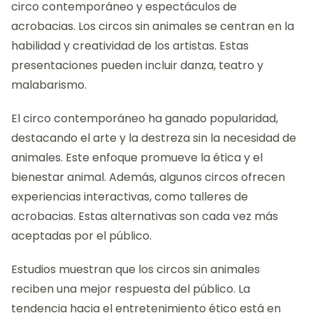
circo contemporáneo y espectáculos de
acrobacias. Los circos sin animales se centran en la
habilidad y creatividad de los artistas. Estas
presentaciones pueden incluir danza, teatro y
malabarismo.
El circo contemporáneo ha ganado popularidad,
destacando el arte y la destreza sin la necesidad de
animales. Este enfoque promueve la ética y el
bienestar animal. Además, algunos circos ofrecen
experiencias interactivas, como talleres de
acrobacias. Estas alternativas son cada vez más
aceptadas por el público.
Estudios muestran que los circos sin animales
reciben una mejor respuesta del público. La
tendencia hacia el entretenimiento ético está en