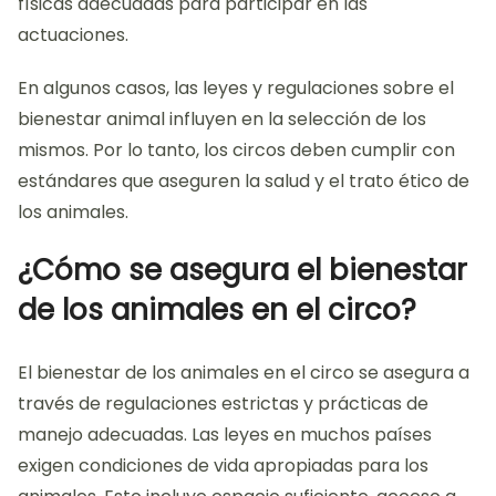
físicas adecuadas para participar en las
actuaciones.
En algunos casos, las leyes y regulaciones sobre el
bienestar animal influyen en la selección de los
mismos. Por lo tanto, los circos deben cumplir con
estándares que aseguren la salud y el trato ético de
los animales.
¿Cómo se asegura el bienestar
de los animales en el circo?
El bienestar de los animales en el circo se asegura a
través de regulaciones estrictas y prácticas de
manejo adecuadas. Las leyes en muchos países
exigen condiciones de vida apropiadas para los