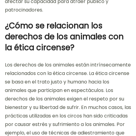
afectar su capacidad para atraer público y
patrocinadores.
¿Cómo se relacionan los
derechos de los animales con
la ética circense?
Los derechos de los animales están intrínsecamente
relacionados con la ética circense. La ética circense
se basa en el trato justo y humano hacia los
animales que participan en espectáculos. Los
derechos de los animales exigen el respeto por su
bienestar y su libertad de sufrir. En muchos casos, las
prácticas utilizadas en los circos han sido criticadas
por causar estrés y sufrimiento a los animales. Por
ejemplo, el uso de técnicas de adiestramiento que