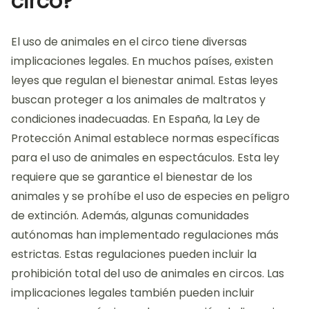
circo?
El uso de animales en el circo tiene diversas
implicaciones legales. En muchos países, existen
leyes que regulan el bienestar animal. Estas leyes
buscan proteger a los animales de maltratos y
condiciones inadecuadas. En España, la Ley de
Protección Animal establece normas específicas
para el uso de animales en espectáculos. Esta ley
requiere que se garantice el bienestar de los
animales y se prohíbe el uso de especies en peligro
de extinción. Además, algunas comunidades
autónomas han implementado regulaciones más
estrictas. Estas regulaciones pueden incluir la
prohibición total del uso de animales en circos. Las
implicaciones legales también pueden incluir