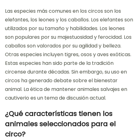
Las especies más comunes en los circos son los
elefantes, los leones y los caballos. Los elefantes son
utilizados por su tamaño y habilidades. Los leones
son populares por su majestuosidad y ferocidad. Los
caballos son valorados por su agilidad y belleza.
Otras especies incluyen tigres, osos y aves exóticas.
Estas especies han sido parte de la tradición
circense durante décadas. Sin embargo, su uso en
circos ha generado debate sobre el bienestar
animal. La ética de mantener animales salvajes en
cautiverio es un tema de discusión actual.
¿Qué características tienen los
animales seleccionados para el
circo?