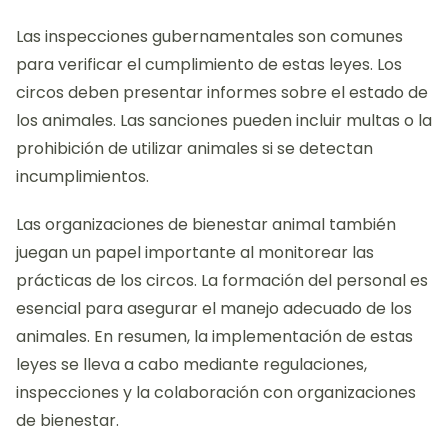
Las inspecciones gubernamentales son comunes
para verificar el cumplimiento de estas leyes. Los
circos deben presentar informes sobre el estado de
los animales. Las sanciones pueden incluir multas o la
prohibición de utilizar animales si se detectan
incumplimientos.
Las organizaciones de bienestar animal también
juegan un papel importante al monitorear las
prácticas de los circos. La formación del personal es
esencial para asegurar el manejo adecuado de los
animales. En resumen, la implementación de estas
leyes se lleva a cabo mediante regulaciones,
inspecciones y la colaboración con organizaciones
de bienestar.