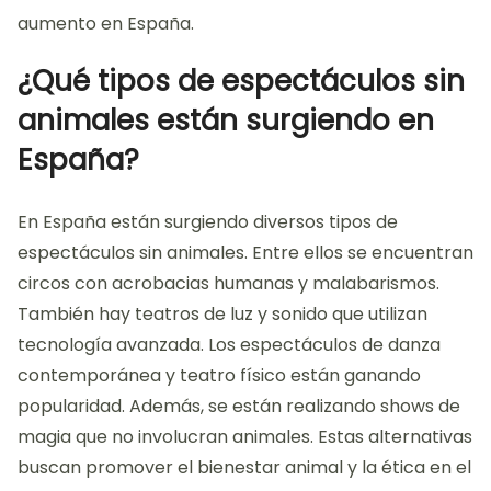
aumento en España.
¿Qué tipos de espectáculos sin
animales están surgiendo en
España?
En España están surgiendo diversos tipos de
espectáculos sin animales. Entre ellos se encuentran
circos con acrobacias humanas y malabarismos.
También hay teatros de luz y sonido que utilizan
tecnología avanzada. Los espectáculos de danza
contemporánea y teatro físico están ganando
popularidad. Además, se están realizando shows de
magia que no involucran animales. Estas alternativas
buscan promover el bienestar animal y la ética en el