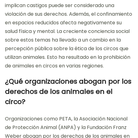
implican castigos puede ser considerado una
violación de sus derechos. Además, el confinamiento
en espacios reducidos afecta negativamente su
salud física y mental. La creciente conciencia social
sobre estos temas ha llevado a un cambio en la
percepción pública sobre la ética de los circos que
utilizan animales. Esto ha resultado en la prohibición
de animales en circos en varias regiones.
¿Qué organizaciones abogan por los
derechos de los animales en el
circo?
Organizaciones como PETA, la Asociación Nacional
de Protección Animal (ANPA) y la Fundación Franz
Weber abogan por los derechos de los animales en