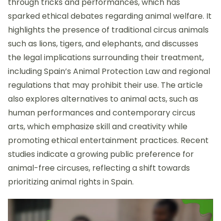
through tricks and performances, which has
sparked ethical debates regarding animal welfare. It
highlights the presence of traditional circus animals
such as lions, tigers, and elephants, and discusses
the legal implications surrounding their treatment,
including Spain’s Animal Protection Law and regional
regulations that may prohibit their use. The article
also explores alternatives to animal acts, such as
human performances and contemporary circus
arts, which emphasize skill and creativity while
promoting ethical entertainment practices. Recent
studies indicate a growing public preference for
animal-free circuses, reflecting a shift towards
prioritizing animal rights in Spain.