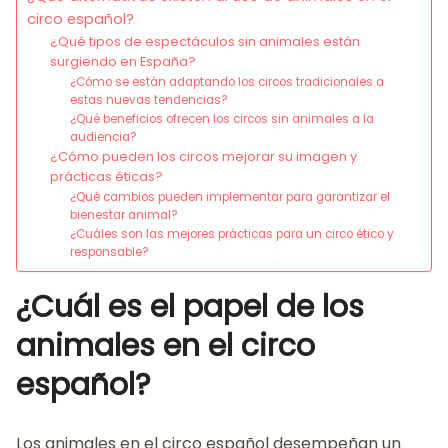
circo español?
¿Qué tipos de espectáculos sin animales están
surgiendo en España?
¿Cómo se están adaptando los circos tradicionales a
estas nuevas tendencias?
¿Qué beneficios ofrecen los circos sin animales a la
audiencia?
¿Cómo pueden los circos mejorar su imagen y
prácticas éticas?
¿Qué cambios pueden implementar para garantizar el
bienestar animal?
¿Cuáles son las mejores prácticas para un circo ético y
responsable?
¿Cuál es el papel de los
animales en el circo
español?
Los animales en el circo español desempeñan un