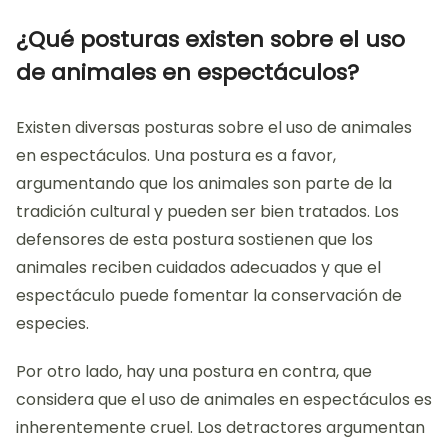
¿Qué posturas existen sobre el uso
de animales en espectáculos?
Existen diversas posturas sobre el uso de animales
en espectáculos. Una postura es a favor,
argumentando que los animales son parte de la
tradición cultural y pueden ser bien tratados. Los
defensores de esta postura sostienen que los
animales reciben cuidados adecuados y que el
espectáculo puede fomentar la conservación de
especies.
Por otro lado, hay una postura en contra, que
considera que el uso de animales en espectáculos es
inherentemente cruel. Los detractores argumentan