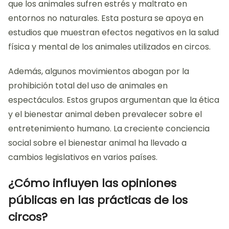
que los animales sufren estrés y maltrato en
entornos no naturales. Esta postura se apoya en
estudios que muestran efectos negativos en la salud
física y mental de los animales utilizados en circos.
Además, algunos movimientos abogan por la
prohibición total del uso de animales en
espectáculos. Estos grupos argumentan que la ética
y el bienestar animal deben prevalecer sobre el
entretenimiento humano. La creciente conciencia
social sobre el bienestar animal ha llevado a
cambios legislativos en varios países.
¿Cómo influyen las opiniones
públicas en las prácticas de los
circos?