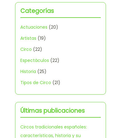
Categorías
Actuaciones
(20)
Artistas
(19)
Circo
(22)
Espectáculos
(22)
Historia
(25)
Tipos de Circo
(21)
Últimas publicaciones
Circos tradicionales españoles:
características, historia y su