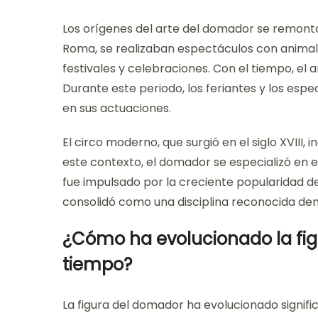
Los orígenes del arte del domador se remontan 
Roma, se realizaban espectáculos con animal
festivales y celebraciones. Con el tiempo, el
Durante este periodo, los feriantes y los es
en sus actuaciones.
El circo moderno, que surgió en el siglo XVIII
este contexto, el domador se especializó en e
fue impulsado por la creciente popularidad de 
consolidó como una disciplina reconocida den
¿Cómo ha evolucionado la fig
tiempo?
La figura del domador ha evolucionado significa