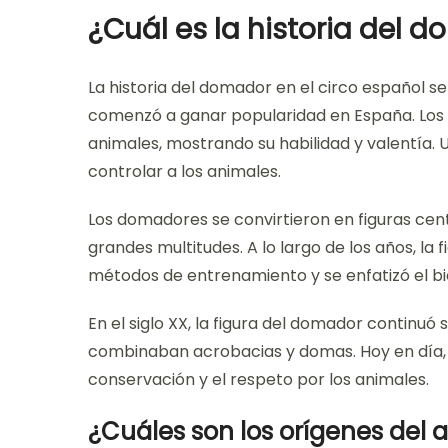
¿Cuál es la historia del 
La historia del domador en el circo español se 
comenzó a ganar popularidad en España. Los
animales, mostrando su habilidad y valentía. 
controlar a los animales.
Los domadores se convirtieron en figuras cent
grandes multitudes. A lo largo de los años, la
métodos de entrenamiento y se enfatizó el bi
En el siglo XX, la figura del domador continu
combinaban acrobacias y domas. Hoy en día,
conservación y el respeto por los animales.
¿Cuáles son los orígenes del 