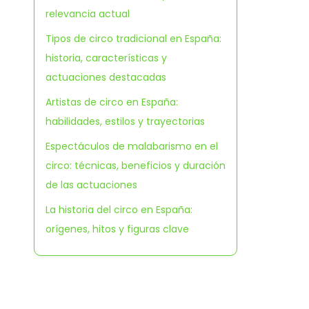
relevancia actual
Tipos de circo tradicional en España:
historia, características y
actuaciones destacadas
Artistas de circo en España:
habilidades, estilos y trayectorias
Espectáculos de malabarismo en el
circo: técnicas, beneficios y duración
de las actuaciones
La historia del circo en España:
orígenes, hitos y figuras clave