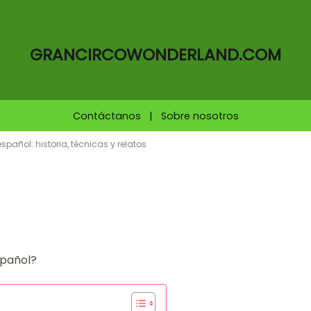
GRANCIRCOWONDERLAND.COM
Contáctanos
|
Sobre nosotros
spañol: historia, técnicas y relatos