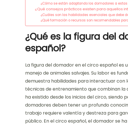
¿Cómo se están adaptando los domadores a estas
¿Qué consejos prácticos existen para aquellos 
¿Cuáles son las habilidades esenciales que debe d
¿Qué formación o recursos son recomendables par
¿Qué es la figura del 
español?
La figura del domador en el circo español es u
manejo de animales salvajes. Su labor es fun
demuestra habilidades para interactuar con le
técnicas de entrenamiento que combinan la dis
ha existido desde los inicios del circo, siendo p
domadores deben tener un profundo conocim
trabajo requiere valentía y destreza para gar
público. En el circo español, el domador se ha