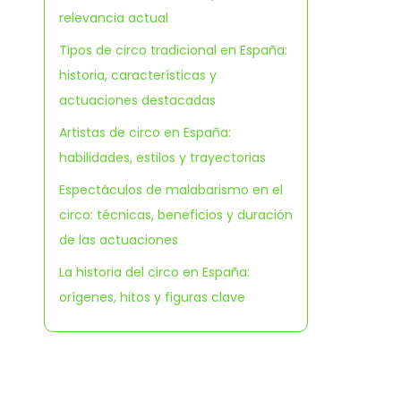
relevancia actual
Tipos de circo tradicional en España:
historia, características y
actuaciones destacadas
Artistas de circo en España:
habilidades, estilos y trayectorias
Espectáculos de malabarismo en el
circo: técnicas, beneficios y duración
de las actuaciones
La historia del circo en España:
orígenes, hitos y figuras clave