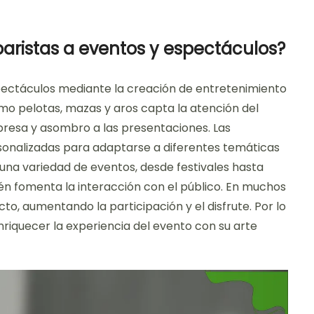
ristas a eventos y espectáculos?
pectáculos mediante la creación de entretenimiento
omo pelotas, mazas y aros capta la atención del
resa y asombro a las presentaciones. Las
onalizadas para adaptarse a diferentes temáticas
 una variedad de eventos, desde festivales hasta
én fomenta la interacción con el público. En muchos
cto, aumentando la participación y el disfrute. Por lo
nriquecer la experiencia del evento con su arte