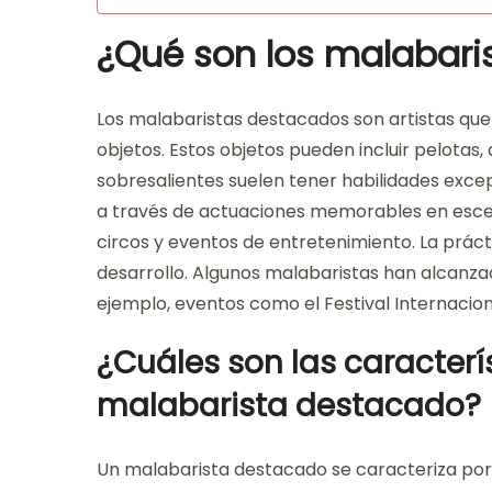
¿Qué son los malabari
Los malabaristas destacados son artistas que 
objetos. Estos objetos pueden incluir pelotas,
sobresalientes suelen tener habilidades excepc
a través de actuaciones memorables en escena
circos y eventos de entretenimiento. La práct
desarrollo. Algunos malabaristas han alcanza
ejemplo, eventos como el Festival Internacion
¿Cuáles son las caracterí
malabarista destacado?
Un malabarista destacado se caracteriza por s