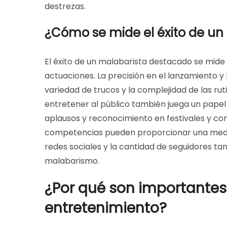
destrezas.
¿Cómo se mide el éxito de un
El éxito de un malabarista destacado se mide p
actuaciones. La precisión en el lanzamiento y
variedad de trucos y la complejidad de las ru
entretener al público también juega un papel c
aplausos y reconocimiento en festivales y co
competencias pueden proporcionar una medida 
redes sociales y la cantidad de seguidores ta
malabarismo.
¿Por qué son importantes 
entretenimiento?