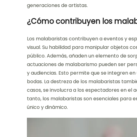
generaciones de artistas.
¿Cómo contribuyen los malaba
Los malabaristas contribuyen a eventos y es
visual. Su habilidad para manipular objetos c
público. Además, añaden un elemento de sorp
actuaciones de malabarismo pueden ser pers
y audiencias. Esto permite que se integren en
bodas. La destreza de los malabaristas tambi
casos, se involucra a los espectadores en el a
tanto, los malabaristas son esenciales para e
único y dinámico.