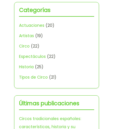
Categorías
Actuaciones
(20)
Artistas
(19)
Circo
(22)
Espectáculos
(22)
Historia
(25)
Tipos de Circo
(21)
Últimas publicaciones
Circos tradicionales españoles:
características, historia y su