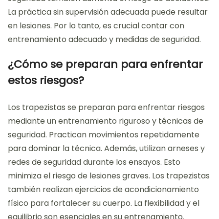
La práctica sin supervisión adecuada puede resultar
en lesiones. Por lo tanto, es crucial contar con
entrenamiento adecuado y medidas de seguridad.
¿Cómo se preparan para enfrentar
estos riesgos?
Los trapezistas se preparan para enfrentar riesgos
mediante un entrenamiento riguroso y técnicas de
seguridad. Practican movimientos repetidamente
para dominar la técnica. Además, utilizan arneses y
redes de seguridad durante los ensayos. Esto
minimiza el riesgo de lesiones graves. Los trapezistas
también realizan ejercicios de acondicionamiento
físico para fortalecer su cuerpo. La flexibilidad y el
equilibrio son esenciales en su entrenamiento.