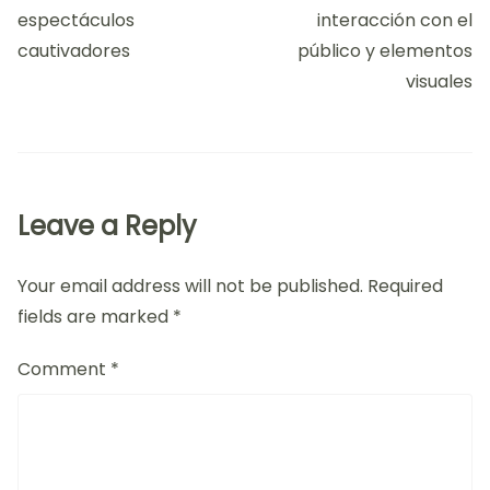
espectáculos
interacción con el
cautivadores
público y elementos
visuales
Leave a Reply
Your email address will not be published.
Required
fields are marked
*
Comment
*