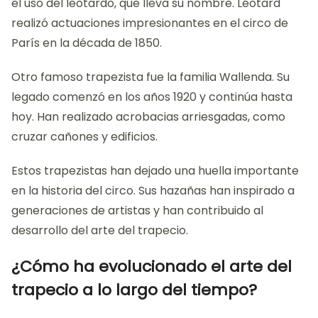
el uso del leotardo, que lleva su nombre. Léotard
realizó actuaciones impresionantes en el circo de
París en la década de 1850.
Otro famoso trapezista fue la familia Wallenda. Su
legado comenzó en los años 1920 y continúa hasta
hoy. Han realizado acrobacias arriesgadas, como
cruzar cañones y edificios.
Estos trapezistas han dejado una huella importante
en la historia del circo. Sus hazañas han inspirado a
generaciones de artistas y han contribuido al
desarrollo del arte del trapecio.
¿Cómo ha evolucionado el arte del
trapecio a lo largo del tiempo?