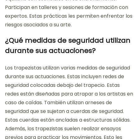
Participan en talleres y sesiones de formación con
expertos. Estas prácticas les permiten enfrentar los
riesgos asociados a su arte.
¿Qué medidas de seguridad utilizan
durante sus actuaciones?
Los trapezistas utilizan varias medidas de seguridad
durante sus actuaciones. Estas incluyen redes de
seguridad colocadas debajo del trapecio. Estas
redes están diseñadas para atrapar a los artistas en
caso de caídas. También utilizan arneses de
seguridad que se sujetan a cuerdas de seguridad.
Estas cuerdas están ancladas a estructuras sólidas.
Además, los trapezistas suelen realizar ensayos
previos para practicar los movimientos. Esto les