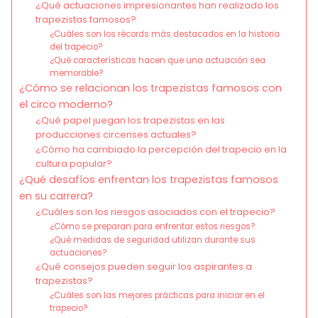
¿Qué actuaciones impresionantes han realizado los
trapezistas famosos?
¿Cuáles son los récords más destacados en la historia
del trapecio?
¿Qué características hacen que una actuación sea
memorable?
¿Cómo se relacionan los trapezistas famosos con
el circo moderno?
¿Qué papel juegan los trapezistas en las
producciones circenses actuales?
¿Cómo ha cambiado la percepción del trapecio en la
cultura popular?
¿Qué desafíos enfrentan los trapezistas famosos
en su carrera?
¿Cuáles son los riesgos asociados con el trapecio?
¿Cómo se preparan para enfrentar estos riesgos?
¿Qué medidas de seguridad utilizan durante sus
actuaciones?
¿Qué consejos pueden seguir los aspirantes a
trapezistas?
¿Cuáles son las mejores prácticas para iniciar en el
trapecio?