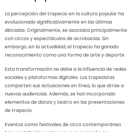
La percepción del trapecio en la cultura popular ha
evolucionado significativamente en las últimas
décadas. Originalmente, se asociaba principalmente
con circos y espectáculos de acrobacias. Sin
embargo, en la actualidad, el trapecio ha ganado
reconocimiento como una forma de arte y deporte.
Esta transformación se debe a la influencia de redes
sociales y plataformas digitales. Los trapezistas
comparten sus actuaciones en línea, lo que atrae a
nuevas audiencias. Además, se han incorporado
elementos de danza y teatro en las presentaciones
de trapecio.
Eventos como festivales de circo contemporáneo