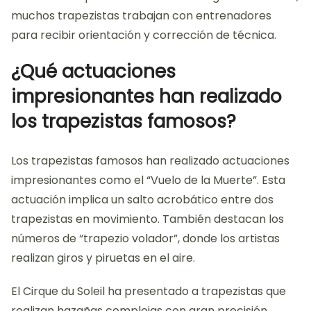
muchos trapezistas trabajan con entrenadores
para recibir orientación y corrección de técnica.
¿Qué actuaciones
impresionantes han realizado
los trapezistas famosos?
Los trapezistas famosos han realizado actuaciones
impresionantes como el “Vuelo de la Muerte”. Esta
actuación implica un salto acrobático entre dos
trapezistas en movimiento. También destacan los
números de “trapezio volador”, donde los artistas
realizan giros y piruetas en el aire.
El Cirque du Soleil ha presentado a trapezistas que
realizan hazañas complejas con gran precisión.