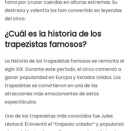
fama por cruzar cuerdas en alturas extremas. Su
destreza y valentía los han convertido en leyendas
del circo.
¿Cuál es la historia de los
trapezistas famosos?
La historia de los trapezistas famosos se remonta al
siglo XIX. Durante este período, el circo comenzó a
ganar popularidad en Europa y Estados Unidos. Los
trapezistas se convirtieron en una de las
atracciones más emocionantes de estos
espectáculos.
Uno de los trapezistas más conocidos fue Jules
Léotard. Él inventó el “trapezio volador” y popularizó