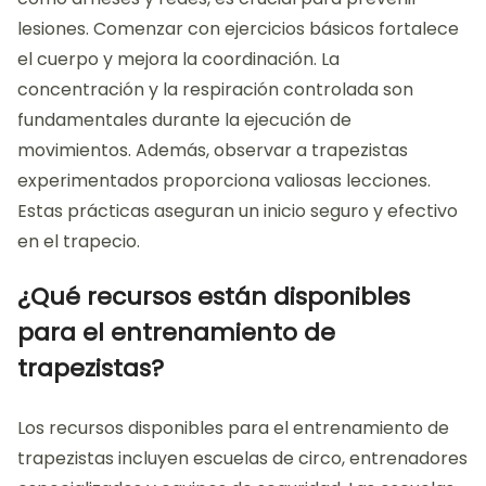
lesiones. Comenzar con ejercicios básicos fortalece
el cuerpo y mejora la coordinación. La
concentración y la respiración controlada son
fundamentales durante la ejecución de
movimientos. Además, observar a trapezistas
experimentados proporciona valiosas lecciones.
Estas prácticas aseguran un inicio seguro y efectivo
en el trapecio.
¿Qué recursos están disponibles
para el entrenamiento de
trapezistas?
Los recursos disponibles para el entrenamiento de
trapezistas incluyen escuelas de circo, entrenadores