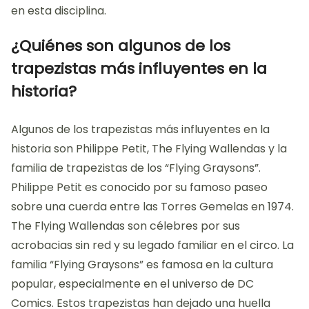
en esta disciplina.
¿Quiénes son algunos de los
trapezistas más influyentes en la
historia?
Algunos de los trapezistas más influyentes en la
historia son Philippe Petit, The Flying Wallendas y la
familia de trapezistas de los “Flying Graysons”.
Philippe Petit es conocido por su famoso paseo
sobre una cuerda entre las Torres Gemelas en 1974.
The Flying Wallendas son célebres por sus
acrobacias sin red y su legado familiar en el circo. La
familia “Flying Graysons” es famosa en la cultura
popular, especialmente en el universo de DC
Comics. Estos trapezistas han dejado una huella