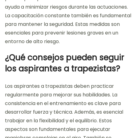
ayuda a minimizar riesgos durante las actuaciones.
La capacitación constante también es fundamental
para mantener la seguridad. Estas medidas son
esenciales para prevenir lesiones graves en un
entorno de alto riesgo.
¿Qué consejos pueden seguir
los aspirantes a trapezistas?
Los aspirantes a trapezistas deben practicar
regularmente para mejorar sus habilidades. La
consistencia en el entrenamiento es clave para
desarrollar fuerza y técnica. Además, es esencial
trabajar en la flexibilidad y el equilibrio. Estos
aspectos son fundamentales para ejecutar
maniobras complejas en el aire. También se