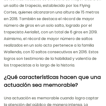
un salto de trapecio, establecido por los Flying
Cortes, quienes alcanzaron una altura de 15 metros
en 2018. También se destaca el récord de mayor
número de giros en un solo salto, logrado por el
trapecista Aerialist, con un total de 6 giros en 2019.
Asimismo, el récord de mayor número de saltos
realizados en un solo acto pertenece a la familia
Wallenda, con 10 saltos consecutivos en 2016. Estos
logros son testimonio de la habilidad y valentía de
los trapecistas a lo largo de la historia.
¿Qué características hacen que una
actuación sea memorable?
Una actuación es memorable cuando logra captar
la atención del público de manera intensa. La