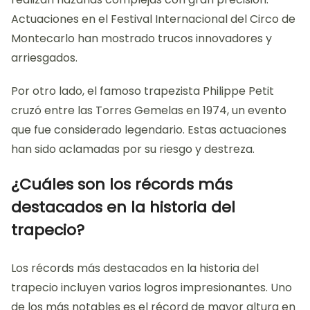
Actuaciones en el Festival Internacional del Circo de
Montecarlo han mostrado trucos innovadores y
arriesgados.
Por otro lado, el famoso trapezista Philippe Petit
cruzó entre las Torres Gemelas en 1974, un evento
que fue considerado legendario. Estas actuaciones
han sido aclamadas por su riesgo y destreza.
¿Cuáles son los récords más
destacados en la historia del
trapecio?
Los récords más destacados en la historia del
trapecio incluyen varios logros impresionantes. Uno
de los más notables es el récord de mayor altura en