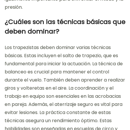
presión.
¿Cuáles son las técnicas básicas que
deben dominar?
Los trapezistas deben dominar varias técnicas
básicas. Estas incluyen el salto de trapezio, que es
fundamental para iniciar la actuación. La técnica de
balanceo es crucial para mantener el control
durante el vuelo. También deben aprender a realizar
giros y volteretas en el aire. La coordinación y el
trabajo en equipo son esenciales en las acrobacias
en pareja. Además, el aterrizaje seguro es vital para
evitar lesiones. La práctica constante de estas
técnicas asegura un rendimiento óptimo. Estas
habilidades son enseñadas en escuelas de circo y