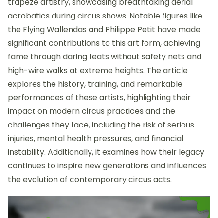
trapeze artistry, showcasing breathtaking aerial
acrobatics during circus shows. Notable figures like
the Flying Wallendas and Philippe Petit have made
significant contributions to this art form, achieving
fame through daring feats without safety nets and
high-wire walks at extreme heights. The article
explores the history, training, and remarkable
performances of these artists, highlighting their
impact on modern circus practices and the
challenges they face, including the risk of serious
injuries, mental health pressures, and financial
instability. Additionally, it examines how their legacy
continues to inspire new generations and influences
the evolution of contemporary circus acts.