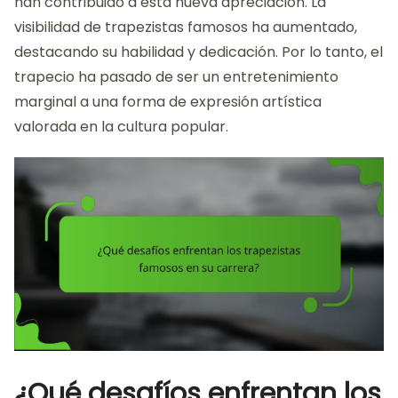
han contribuido a esta nueva apreciación. La
visibilidad de trapezistas famosos ha aumentado,
destacando su habilidad y dedicación. Por lo tanto, el
trapecio ha pasado de ser un entretenimiento
marginal a una forma de expresión artística
valorada en la cultura popular.
¿Qué desafíos enfrentan los