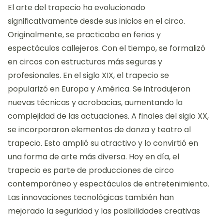
El arte del trapecio ha evolucionado
significativamente desde sus inicios en el circo.
Originalmente, se practicaba en ferias y
espectáculos callejeros. Con el tiempo, se formalizó
en circos con estructuras más seguras y
profesionales. En el siglo XIX, el trapecio se
popularizó en Europa y América. Se introdujeron
nuevas técnicas y acrobacias, aumentando la
complejidad de las actuaciones. A finales del siglo XX,
se incorporaron elementos de danza y teatro al
trapecio. Esto amplió su atractivo y lo convirtió en
una forma de arte más diversa. Hoy en día, el
trapecio es parte de producciones de circo
contemporáneo y espectáculos de entretenimiento.
Las innovaciones tecnológicas también han
mejorado la seguridad y las posibilidades creativas