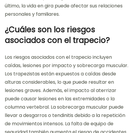
último, la vida en gira puede afectar sus relaciones
personales y familiares.
¿Cuáles son los riesgos
asociados con el trapecio?
Los riesgos asociados con el trapecio incluyen
caídas, lesiones por impacto y sobrecarga muscular.
Los trapezistas están expuestos a caídas desde
alturas considerables, lo que puede resultar en
lesiones graves. Además, el impacto al aterrizar
puede causar lesiones en las extremidades o la
columna vertebral. La sobrecarga muscular puede
llevar a desgarros o tendinitis debido a la repetición
de movimientos intensos. La falta de equipo de
seguridad también aumenta el riesgo de accidentes.