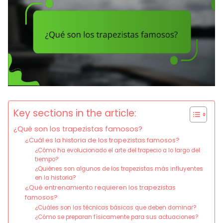
Key sections in the article:
¿Qué son los trapezistas famosos?
¿Cuál es la historia de los trapezistas famosos?
¿Cómo ha evolucionado el arte del trapecio a lo largo del
tiempo?
¿Quiénes son algunos de los trapezistas más influyentes
en la historia?
¿Qué entrenamiento requieren los trapezistas
famosos?
¿Cuáles son las técnicas básicas que deben dominar?
¿Cómo se preparan físicamente para sus actuaciones?