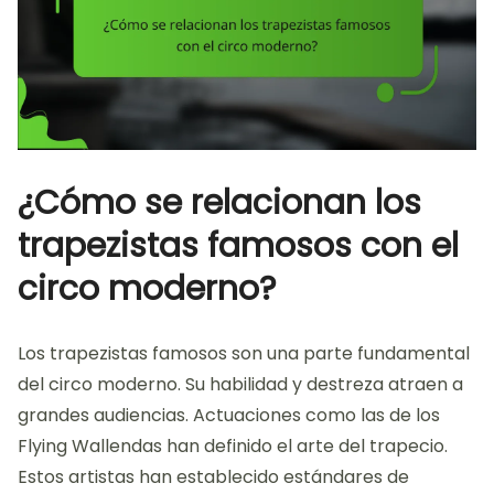
¿Cómo se relacionan los
trapezistas famosos con el
circo moderno?
Los trapezistas famosos son una parte fundamental
del circo moderno. Su habilidad y destreza atraen a
grandes audiencias. Actuaciones como las de los
Flying Wallendas han definido el arte del trapecio.
Estos artistas han establecido estándares de