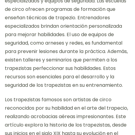
especializados y equipos de seguridad. Las escuelas
de circo ofrecen programas de formación que
enseñan técnicas de trapezio. Entrenadores
especializados brindan orientación personalizada
para mejorar habilidades. El uso de equipos de
seguridad, como arneses y redes, es fundamental
para prevenir lesiones durante la práctica. Además,
existen talleres y seminarios que permiten a los
trapezistas perfeccionar sus habilidades. Estos
recursos son esenciales para el desarrollo y la
seguridad de los trapezistas en su entrenamiento.
Los trapezistas famosos son artistas de circo
reconocidos por su habilidad en el arte del trapecio,
realizando acrobacias aéreas impresionantes. Este
artículo explora la historia de los trapezistas, desde
sus inicios en el siglo XIX hasta su evolución en el