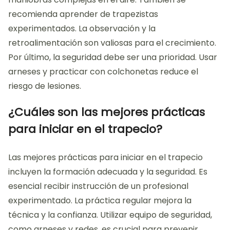
recomienda aprender de trapezistas
experimentados. La observación y la
retroalimentación son valiosas para el crecimiento.
Por último, la seguridad debe ser una prioridad. Usar
arneses y practicar con colchonetas reduce el
riesgo de lesiones.
¿Cuáles son las mejores prácticas
para iniciar en el trapecio?
Las mejores prácticas para iniciar en el trapecio
incluyen la formación adecuada y la seguridad. Es
esencial recibir instrucción de un profesional
experimentado. La práctica regular mejora la
técnica y la confianza. Utilizar equipo de seguridad,
como arneses y redes, es crucial para prevenir