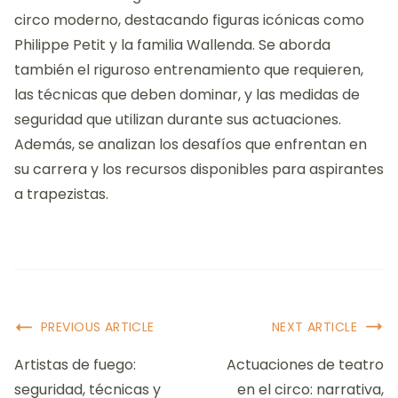
circo moderno, destacando figuras icónicas como
Philippe Petit y la familia Wallenda. Se aborda
también el riguroso entrenamiento que requieren,
las técnicas que deben dominar, y las medidas de
seguridad que utilizan durante sus actuaciones.
Además, se analizan los desafíos que enfrentan en
su carrera y los recursos disponibles para aspirantes
a trapezistas.
Post
PREVIOUS ARTICLE
NEXT ARTICLE
Navigation
Artistas de fuego:
Actuaciones de teatro
seguridad, técnicas y
en el circo: narrativa,