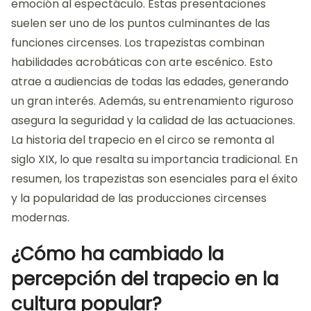
emoción al espectáculo. Estas presentaciones
suelen ser uno de los puntos culminantes de las
funciones circenses. Los trapezistas combinan
habilidades acrobáticas con arte escénico. Esto
atrae a audiencias de todas las edades, generando
un gran interés. Además, su entrenamiento riguroso
asegura la seguridad y la calidad de las actuaciones.
La historia del trapecio en el circo se remonta al
siglo XIX, lo que resalta su importancia tradicional. En
resumen, los trapezistas son esenciales para el éxito
y la popularidad de las producciones circenses
modernas.
¿Cómo ha cambiado la
percepción del trapecio en la
cultura popular?