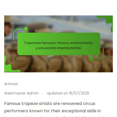
Artistas
Webmaster Admin
Updated on
15/07/2025
Famous trapeze artists are renowned circus
performers known for their exceptional skills in