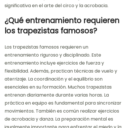
significativa en el arte del circo y la acrobacia.
¿Qué entrenamiento requieren
los trapezistas famosos?
Los trapezistas famosos requieren un
entrenamiento riguroso y disciplinado. Este
entrenamiento incluye ejercicios de fuerza y
flexibilidad. Además, practican técnicas de vuelo y
aterrizaje. La coordinación y el equilibrio son
esenciales en su formación. Muchos trapezistas
entrenan diariamente durante varias horas. La
práctica en equipo es fundamental para sincronizar
movimientos. También es común realizar ejercicios
de acrobacia y danza. La preparación mental es
igualmente importante para enfrentar el miedo y la