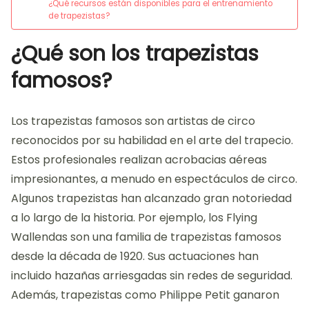
¿Qué recursos están disponibles para el entrenamiento
de trapezistas?
¿Qué son los trapezistas
famosos?
Los trapezistas famosos son artistas de circo
reconocidos por su habilidad en el arte del trapecio.
Estos profesionales realizan acrobacias aéreas
impresionantes, a menudo en espectáculos de circo.
Algunos trapezistas han alcanzado gran notoriedad
a lo largo de la historia. Por ejemplo, los Flying
Wallendas son una familia de trapezistas famosos
desde la década de 1920. Sus actuaciones han
incluido hazañas arriesgadas sin redes de seguridad.
Además, trapezistas como Philippe Petit ganaron