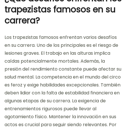
trapezistas famosos en su
carrera?
Los trapezistas famosos enfrentan varios desafíos
en su carrera. Uno de los principales es el riesgo de
lesiones graves. El trabajo en las alturas implica
caídas potencialmente mortales. Además, la
presión del rendimiento constante puede afectar su
salud mental. La competencia en el mundo del circo
es feroz y exige habilidades excepcionales. También
deben lidiar con la falta de estabilidad financiera en
algunas etapas de su carrera. La exigencia de
entrenamientos rigurosos puede llevar al
agotamiento físico. Mantener la innovación en sus
actos es crucial para seguir siendo relevantes. Por