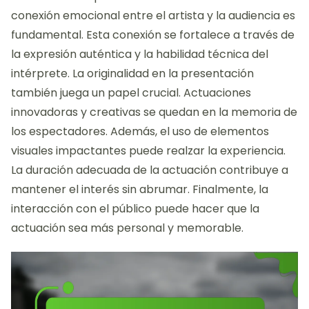
conexión emocional entre el artista y la audiencia es
fundamental. Esta conexión se fortalece a través de
la expresión auténtica y la habilidad técnica del
intérprete. La originalidad en la presentación
también juega un papel crucial. Actuaciones
innovadoras y creativas se quedan en la memoria de
los espectadores. Además, el uso de elementos
visuales impactantes puede realzar la experiencia.
La duración adecuada de la actuación contribuye a
mantener el interés sin abrumar. Finalmente, la
interacción con el público puede hacer que la
actuación sea más personal y memorable.