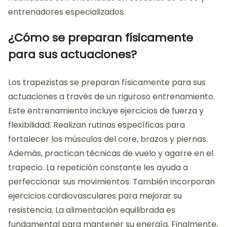
entrenadores especializados.
¿Cómo se preparan físicamente
para sus actuaciones?
Los trapezistas se preparan físicamente para sus
actuaciones a través de un riguroso entrenamiento.
Este entrenamiento incluye ejercicios de fuerza y
flexibilidad. Realizan rutinas específicas para
fortalecer los músculos del core, brazos y piernas.
Además, practican técnicas de vuelo y agarre en el
trapecio. La repetición constante les ayuda a
perfeccionar sus movimientos. También incorporan
ejercicios cardiovasculares para mejorar su
resistencia. La alimentación equilibrada es
fundamental para mantener su energía. Finalmente,