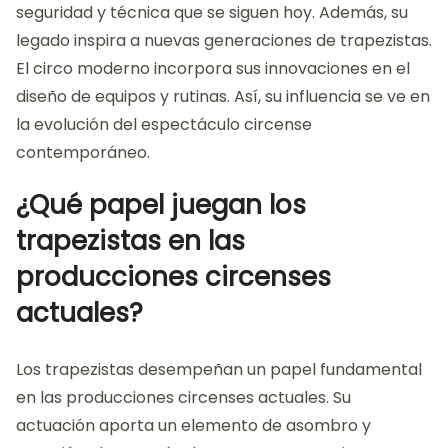
seguridad y técnica que se siguen hoy. Además, su
legado inspira a nuevas generaciones de trapezistas.
El circo moderno incorpora sus innovaciones en el
diseño de equipos y rutinas. Así, su influencia se ve en
la evolución del espectáculo circense
contemporáneo.
¿Qué papel juegan los
trapezistas en las
producciones circenses
actuales?
Los trapezistas desempeñan un papel fundamental
en las producciones circenses actuales. Su
actuación aporta un elemento de asombro y