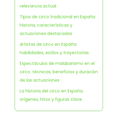
relevancia actual
Tipos de circo tradicional en España:
historia, características y
actuaciones destacadas
Artistas de circo en España:
habilidades, estilos y trayectorias
Espectáculos de malabarismo en el
circo: técnicas, beneficios y duración
de las actuaciones
La historia del circo en España:
orígenes, hitos y figuras clave