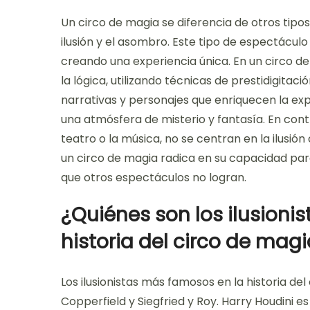
Un circo de magia se diferencia de otros tipo
ilusión y el asombro. Este tipo de espectácu
creando una experiencia única. En un circo de 
la lógica, utilizando técnicas de prestidigitac
narrativas y personajes que enriquecen la exp
una atmósfera de misterio y fantasía. En cont
teatro o la música, no se centran en la ilusió
un circo de magia radica en su capacidad par
que otros espectáculos no logran.
¿Quiénes son los ilusioni
historia del circo de mag
Los ilusionistas más famosos en la historia del
Copperfield y Siegfried y Roy. Harry Houdini 