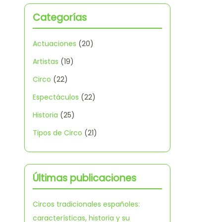
Categorías
Actuaciones
(20)
Artistas
(19)
Circo
(22)
Espectáculos
(22)
Historia
(25)
Tipos de Circo
(21)
Últimas publicaciones
Circos tradicionales españoles:
características, historia y su