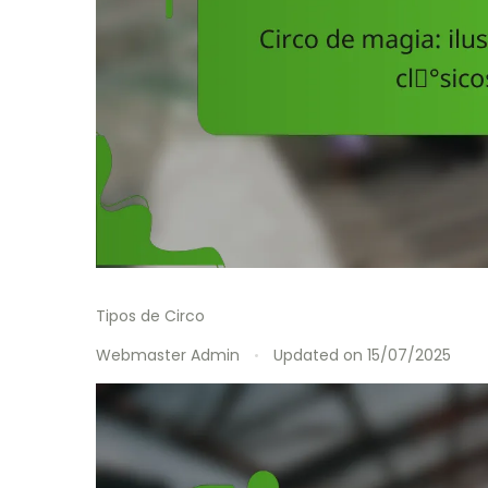
Tipos de Circo
Webmaster Admin
Updated on
15/07/2025